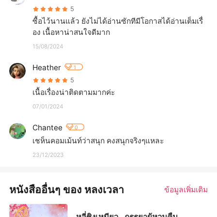
5
ซื้อไว้นานแล้ว ยังไม่ได้อ่านซักทีมีโอกาสได้อ่านเต็มเรื่

อง เนื้อหาน่าสนใจดีมาก
15/08/2024
Heather
1
5
เนื้อเรื่องน่าติดตามมากค่ะ
07/01/2024
Chantee
0
เชห็นคอมเม้นท์ว่าสนุก คงสนุกจริงๆแหละ
23/12/2023
หนังสืออื่นๆ ของ หลงเวลา
ข้อมูลเพิ่มเติม