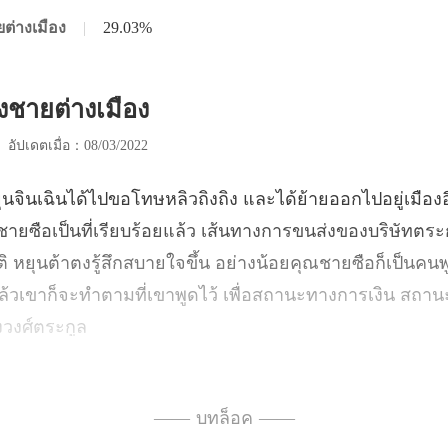
ยต่างเมือง
|
29.03%
องชายต่างเมือง
|
อัปเดตเมื่อ：08/03/2022
ล้ว เส้นทางการขนส่งของบริษัทตระ
ติ หยุนต้าตงรู้สึกสบายใจขึ้น อย่างน้อยคุณชายซือก็เป็นคน
—— บทล็อค ——