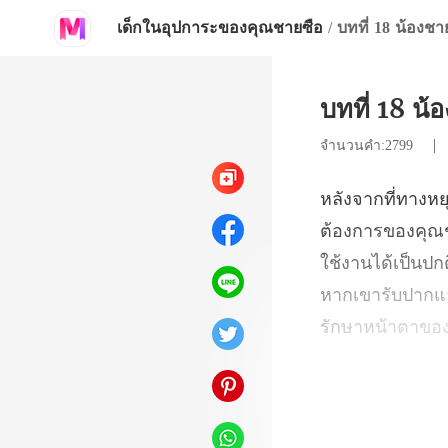
เด็กในอุปการะของคุณชายซือ
/
บทที่ 18 น้องชา
บทที่ 18 น้
จำนวนคำ:2799
ใช้งานได้เป็นปก