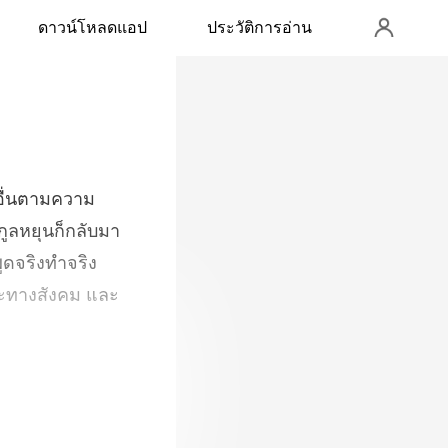
ดาวน์โหลดแอป
ประวัติการอ่าน
กูลหยุนก็กลับมา