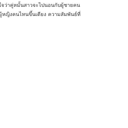
ใจว่าคู่หมั้นสาวจะไปนอนกับผู้ชายคน
หญิงคนไหนขึ้นเตียง ความสัมพันธ์ที่