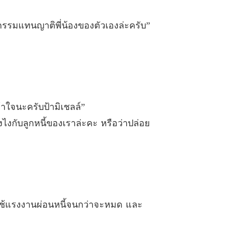
 ตอนที่ 26
05/01/2022
ับกรรมแทนญาติพี่น้องของตัวเองล่ะครับ”
รอก้นครัว ชุด Sweet Temptations
 ตอนที่ 27
05/01/2022
รอก้นครัว ชุด Sweet Temptations
 ตอนที่ 28
05/01/2022
รอก้นครัว ชุด Sweet Temptations
 ตอนที่ 29
้าใจนะครับป้ามิเชลล์”
05/01/2022
งไงกับลูกหนี้ของเราล่ะคะ หรือว่าปล่อย
รอก้นครัว ชุด Sweet Temptations
 ตอนที่ 30
05/01/2022
รอก้นครัว ชุด Sweet Temptations
 ตอนที่ 31
05/01/2022
รอก้นครัว ชุด Sweet Temptations
นมาใช้แรงงานผ่อนหนี้จนกว่าจะหมด และ
 ตอนที่ 32
05/01/2022
รอก้นครัว ชุด Sweet Temptations