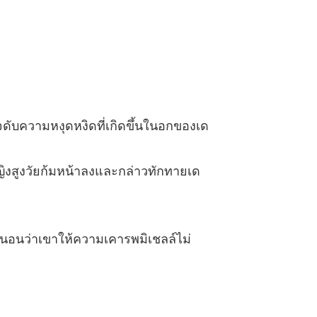
 ตอนที่ 19
05/01/2022
รอก้นครัว ชุด Sweet Temptations
 ตอนที่ 20
05/01/2022
รอก้นครัว ชุด Sweet Temptations
 ตอนที่ 21
05/01/2022
จดับความหงุดหงิดที่เกิดขึ้นในอกของเด
รอก้นครัว ชุด Sweet Temptations
 ตอนที่ 22
05/01/2022
ญิงสูงวัยก้มหน้าลงและกล่าวทักทายเด
รอก้นครัว ชุด Sweet Temptations
 ตอนที่ 23
05/01/2022
รอก้นครัว ชุด Sweet Temptations
 ตอนที่ 24
05/01/2022
น่นอนว่าเขาให้ความเคารพมิเชลล์ไม่
รอก้นครัว ชุด Sweet Temptations
 ตอนที่ 25
05/01/2022
รอก้นครัว ชุด Sweet Temptations