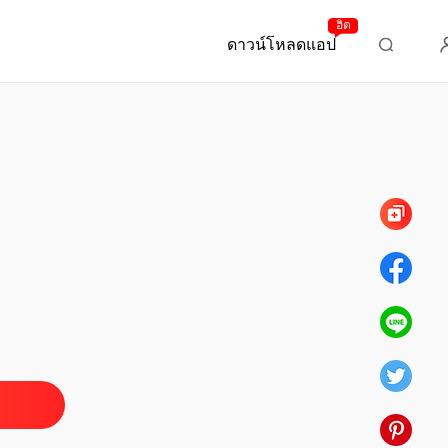
ฮิต
ดาวน์โหลดแอป
บทที่ 69 ตอนที่ 69
รอก้นครัว ชุด Sweet Temptations
ตอนที่ 1
03/01/2022
รอก้นครัว ชุด Sweet Temptations
ตอนที่ 2
03/01/2022
รอก้นครัว ชุด Sweet Temptations
ตอนที่ 3
03/01/2022
รอก้นครัว ชุด Sweet Temptations
ตอนที่ 4
03/01/2022
รอก้นครัว ชุด Sweet Temptations
ตอนที่ 5
03/01/2022