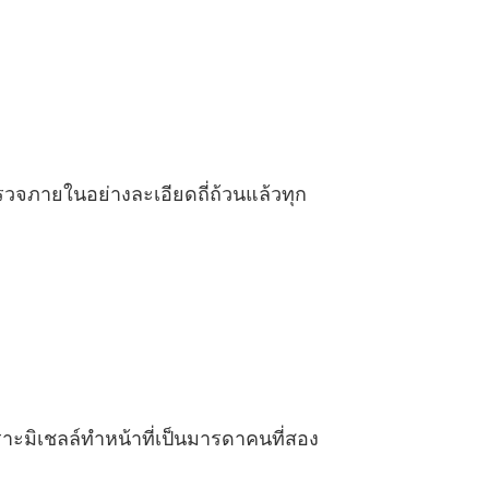
 ตอนที่ 33
05/01/2022
รอก้นครัว ชุด Sweet Temptations
 ตอนที่ 34
05/01/2022
รอก้นครัว ชุด Sweet Temptations
 ตอนที่ 35
05/01/2022
วจภายในอย่างละเอียดถี่ถ้วนแล้วทุก
รอก้นครัว ชุด Sweet Temptations
 ตอนที่ 36
05/01/2022
รอก้นครัว ชุด Sweet Temptations
 ตอนที่ 37
05/01/2022
รอก้นครัว ชุด Sweet Temptations
 ตอนที่ 38
05/01/2022
รอก้นครัว ชุด Sweet Temptations
ะมิเชลล์ทำหน้าที่เป็นมารดาคนที่สอง
 ตอนที่ 39
05/01/2022