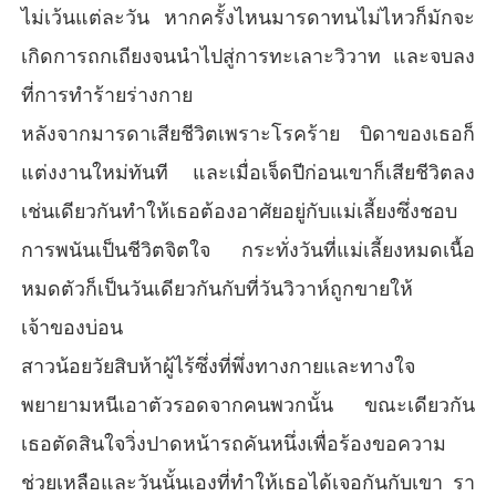
ไม่เว้นแต่ละวัน หากครั้งไหนมารดาทนไม่ไหวก็มักจะ
เกิดการถกเถียงจนนำไปสู่การทะเลาะวิวาท และจบลง
ที่การทำร้ายร่างกาย
หลังจากมารดาเสียชีวิตเพราะโรคร้าย บิดาของเธอก็
แต่งงานใหม่ทันที และเมื่อเจ็ดปีก่อนเขาก็เสียชีวิตลง
เช่นเดียวกันทำให้เธอต้องอาศัยอยู่กับแม่เลี้ยงซึ่งชอบ
การพนันเป็นชีวิตจิตใจ กระทั่งวันที่แม่เลี้ยงหมดเนื้อ
หมดตัวก็เป็นวันเดียวกันกับที่วันวิวาห์ถูกขายให้
เจ้าของบ่อน
สาวน้อยวัยสิบห้าผู้ไร้ซึ่งที่พึ่งทางกายและทางใจ
พยายามหนีเอาตัวรอดจากคนพวกนั้น ขณะเดียวกัน
เธอตัดสินใจวิ่งปาดหน้ารถคันหนึ่งเพื่อร้องขอความ
ช่วยเหลือและวันนั้นเองที่ทำให้เธอได้เจอกันกับเขา รา