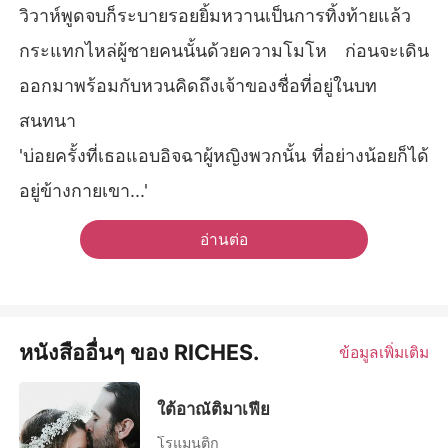
วิวาห์พูดจบก็ระบายรอยยิ้มหวานเป็นการทิ้งท้ายแล้ว
กระแทกไหล่ผู้ชายคนนั้นด้วยความโมโห ก่อนจะเดิน
ออกมาพร้อมกับหวนคิดถึงเจ้าของชื่อที่อยู่ในบท
สนทนา
'บ่อยครั้งที่เธอแอบอิจฉาผู้หญิงพวกนั้น ที่อย่างน้อยก็ได้
อยู่ข้างกายเขา...'
อ่านต่อ
หนังสืออื่นๆ ของ RICHES.
ข้อมูลเพิ่มเติม
ใต้อาณัติมาเฟีย
โรแมนติก