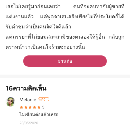
เธอไม่เคยรู้มาก่อนเลยว่า คนที่จะคบหากับผู้ชายที่
แต่งงานแล้ว แค่พูดจาเสแสร้งเพียงไม่กี่ประโยคก็ได้
รับคำชมว่าเป็นคนจิตใจดีแล้ว
แต่ภรรยาที่ไม่ยอมสละสามีของตนเองให้ผู้อื่น กลับถูก
ตราหน้าว่าเป็นคนใจร้ายซะอย่างนั้น
อ่านต่อ
16ความคิดเห็น
Melanie
0
5
ไม่เขียนต่อแล้วเหรอ
28/05/2026