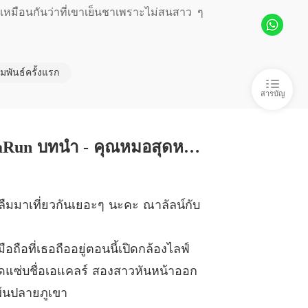
 Methat & NaRun - 2 ปฏิบัติการอ่อยหมอหนุ่ม
11/01/2024
ู้เหมือนกันว่าที่เขาเย็นชาเพราะไม่สนสาว ๆ 
tor ยั่วรักคุณหมอเย็นชา (Methat & NaRun)
Methat & NaRun - 2 (2) เข้าแผน
11/01/2024
มพันธ์ครั้งแรก
tor ยั่วรักคุณหมอเย็นชา (Methat & NaRun)
สารบัญ
 Methat & NaRun - 2 (3) หมอขาไปส่งหน่อย
11/01/2024
tor ยั่วรักคุณหมอเย็นชา (Methat & NaRun)
Methat & NaRun - 3 ยั่วยวน
11/01/2024
My Doctor ยั่วรักคุณหมอเย็นชา (Methat & NaRun) บทที่ 1 Methat & NaRun บทนำ - คุณหมอสุดหล่อคนนั้นเป็นเกย์!
tor ยั่วรักคุณหมอเย็นชา (Methat & NaRun)
Methat & NaRun - 3 (2) ฉันจัดการเอง
11/01/2024
ลืมมาเที่ยวกันเยอะๆ นะคะ ณาลัลน์กับ
tor ยั่วรักคุณหมอเย็นชา (Methat & NaRun)
0 Methat & NaRun - 4 คุณหมอเย็นชา
11/01/2024
ือที่เธอถืออยู่ตอนนี้เปิดกล้องไลฟ์
tor ยั่วรักคุณหมอเย็นชา (Methat & NaRun)
สุดแซ่บชื่อเอแคลร์ สองสาวหันหน้าออก
1 Methat & NaRun - 4 (2) โดนหยาม
11/01/2024
พ้นปลายภูเขา
tor ยั่วรักคุณหมอเย็นชา (Methat & NaRun)