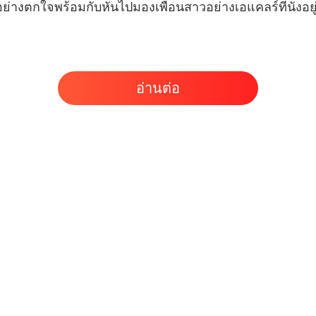
My Doc
อย่างตกใจพร้อมกับหันไปมองเพื่อนสาวอย่างเอแคลร์ที่นั่งอยู
บทที่ 1
My Doc
บทที่ 20
อ่านต่อ
My Doc
บทที่ 21
My Doc
บทที่ 2
My Doc
บทที่ 2
My Doc
บทที่ 2
My Doc
บทที่ 25