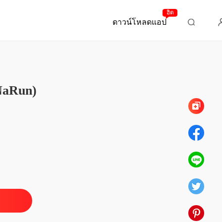
ฮิต
ดาวน์โหลดแอป
บทที่ 62 บทส่งท้าย 4 -วิวาห์หวาน End
NaRun)
tor ยั่วรักคุณหมอเย็นชา (Methat & NaRun)
บทที่ 1 Methat & NaRun บทนำ - คุณหมอสุดหล่อคนนั้นเป็นเกย์!
11/01/2024
tor ยั่วรักคุณหมอเย็นชา (Methat & NaRun)
Methat & NaRun 1 - ต้องพิสูจน์
11/01/2024
tor ยั่วรักคุณหมอเย็นชา (Methat & NaRun)
 Methat & NaRun - 1 (2) คุณหมอสุดหล่อ
11/01/2024
tor ยั่วรักคุณหมอเย็นชา (Methat & NaRun)
Methat & NaRun - 1 (3) เกย์ก็เกย์เถอะ
11/01/2024
tor ยั่วรักคุณหมอเย็นชา (Methat & NaRun)