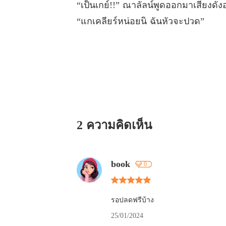
“เป็นเกย์!!” ณาลัลน์พูดออกมาเสียงดัง
“แกเคลียร์หน่อยนิ ฉันหัวจะปวด”
2 ความคิดเห็น
book
0
รอปลดฟรีบ้าง
25/01/2024