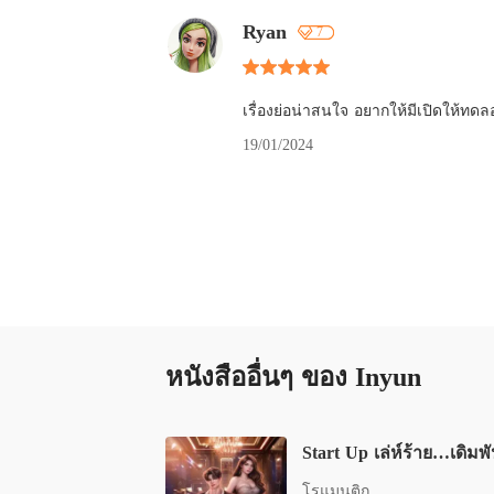
Ryan
7
เรื่องย่อน่าสนใจ อยากให้มีเปิดให้ทดล
19/01/2024
หนังสืออื่นๆ ของ Inyun
Start Up เล่ห์ร้าย…เดิมพั
โรแมนติก