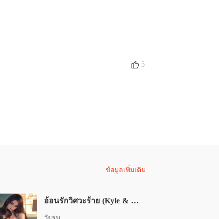
tor ยั่วรักคุณหมอเย็นชา (Methat & NaRun)
 Methat & NaRun - 12 มีมุมที่อ่อนโยน
11/01/2024
tor ยั่วรักคุณหมอเย็นชา (Methat & NaRun)
7 Methat & NaRun - 12 (2) เผลอมอง
11/01/2024
5
tor ยั่วรักคุณหมอเย็นชา (Methat & NaRun)
 Methat & NaRun - 13 ไม่รู้ตัว
11/01/2024
tor ยั่วรักคุณหมอเย็นชา (Methat & NaRun)
9 Methat & NaRun - 13 (2) ทนไม่ไหว
11/01/2024
tor ยั่วรักคุณหมอเย็นชา (Methat & NaRun)
0 Methat & NaRun - 14 ผมคลั่งคุณ
11/01/2024
tor ยั่วรักคุณหมอเย็นชา (Methat & NaRun)
ข้อมูลเพิ่มเติม
 Methat & NaRun - 14 (2) สวย เริด เชิด หมอ
11/01/2024
tor ยั่วรักคุณหมอเย็นชา (Methat & NaRun)
อ้อนรักวิศวะร้าย (Kyle & Queen)
 Methat & NaRun - 15 หัวใจที่หวั่นไหว
11/01/2024
วัยรุ่น