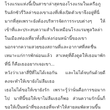
โรงแรมแห่งนี้เป็นสาขาล่าสุดของโรงแรมในเครือภู
รินลักซัวรี่วิลล่าของเขาเองที่เพิ่งเปิดตัวเขาจึงอยู่ที่นี่
มากที่สุดเพราะยังต้องบริหารจัดการระบบต่างๆ ให้
เข้าที่และประสบความสำเร็จเหมือนโรงแรมพูลวิลล่า
ในเมืองท่องเที่ยวทั้งสี่แห่งก่อนหน้านี้ของเขา
นอกจากความสวยของสถานที่และอากาศที่สดชื่น
เหมาะแก่การพักผ่อนแล้ว สาเหตุที่ดึงดูดให้เธอมาพัก
ที่นี่ ก็คือเธออยากเจอเขา...
หวังว่าเวลาสี่ปีที่ไม่ได้เจอกัน และไม่ได้จบกันด้วยดี
คงจะทำให้เขายังไม่ลืมเธอ
เธอไม่ได้ขอให้เขายังรัก เพราะรู้ว่านั่นคือการขอมาก
ไป นาทีนี้ขอให้เขาไม่ลืมเธอก็พอ ส่วนความรักนั้นก็
ขอให้เป็นหน้าที่ของเธอที่จะทำให้สายลมพัดหวนขึ้น