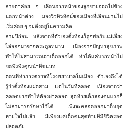
สายตาค่อย ๆ เลื่อนจากหน้าของลูกชายออกไปข้าง
นอกหน้าต่าง มองวิวทิวทัศน์ของเมืองที่เลื่อนผ่านไป
เริ่มค่อย ๆ จมดิ่งอยู่ในความคิด
สามปีก่อน หลังจากที่ตัวเองตั้งท้องก็ถูกพ่อกับแม่เลี้ยง
ไล่ออกมาจากตระกูลหนาน เนื่องจากปัญหาสุขภาพ
ทำให้ไม่สามารถเอาเด็กออกได้ ทำได้แค่บากหน้าไป
ขอพึ่งพิงคุณน้าที่ชนบท
ตอนที่ทำการตรวจที่โรงพยาบาลในเมือง ตัวเองถึงได้
รู้ว่าตั้งท้องแฝดสาม แต่ในวันที่คลอด เนื่องจากว่า
คลอดยากทำให้ต้องผ่าคลอด สุดท้ายเด็กสองคนแรกก็
ไม่สามารถรักษาไว้ได้ เพิ่งจะคลอดออกมาก็หยุด
หายใจไปแล้ว มีเพียงแค่เด็กคนสุดท้ายที่มีชีวิตรอด
ปลอดภัย