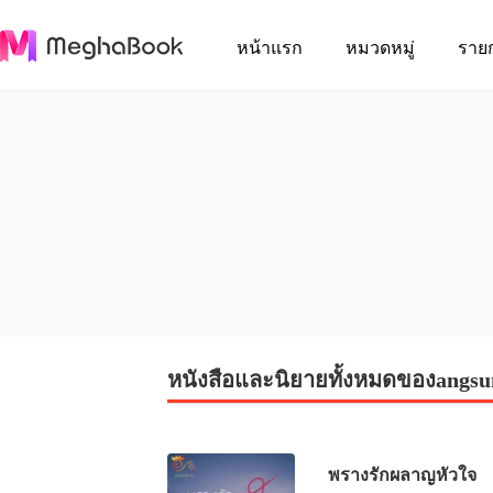
หน้าแรก
หมวดหมู่
ราย
หนังสือและนิยายทั้งหมดของangsu
พรางรักผลาญหัวใจ