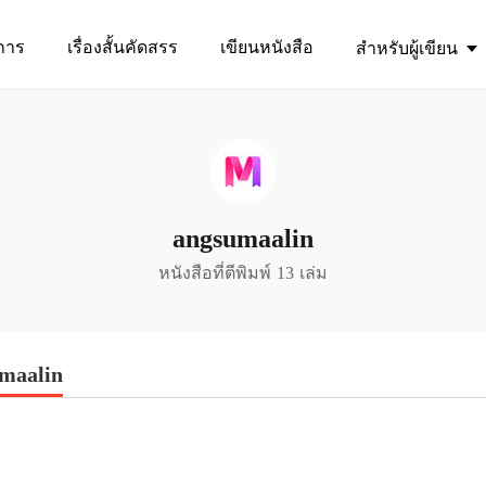
การ
เรื่องสั้นคัดสรร
เขียนหนังสือ
สำหรับผู้เขียน
angsumaalin
หนังสือที่ตีพิมพ์ 13 เล่ม
maalin