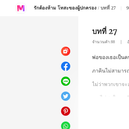
รักต้องห้าม โทสะของผู้ปกครอง
/
บทที่ 27
|
9
บทที่ 27
|
จำนวนคำ:88
เขาอ