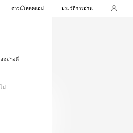
ดาวน์โหลดแอป
ประวัติการอ่าน