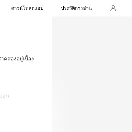
ดาวน์โหลดแอป
ประวัติการอ่าน
าดส่องอยู่เบื้อง