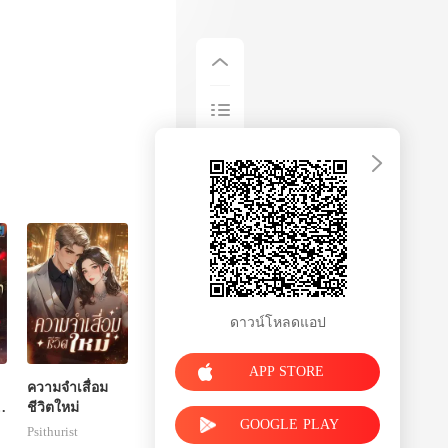
ดาวน์โหลดแอป
APP STORE
ความจำเสื่อม
ชีวิตใหม่
GOOGLE PLAY
Psithurist