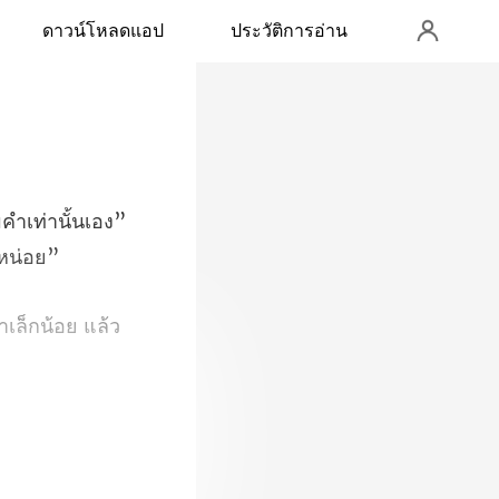
ดาวน์โหลดแอป
ประวัติการอ่าน
มคำเท่านั้นเอง”